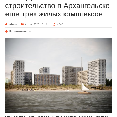
строительство в Архангельске
еще трех жилых комплексов
admin
21 апр 2023, 18:16
7 521
Недвижимость
Общая площадь нового жилья составит более 100 тыс.