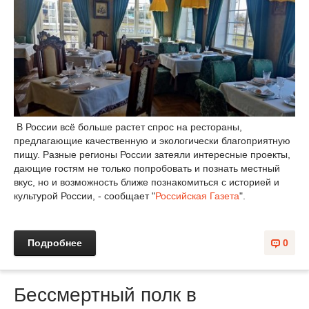
В России всё больше растет спрос на рестораны,
предлагающие качественную и экологически благоприятную
пищу. Разные регионы России затеяли интересные проекты,
дающие гостям не только попробовать и познать местный
вкус, но и возможность ближе познакомиться с историей и
культурой России, - сообщает "
Российская Газета
".
Подробнее
0
Бессмертный полк в