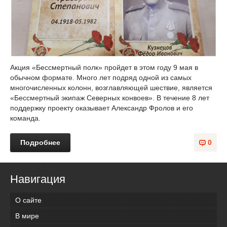
Акция «Бессмертный полк» пройдет в этом году 9 мая в
обычном формате. Много лет подряд одной из самых
многочисленных колонн, возглавляющей шествие, является
«Бессмертный экипаж Северных конвоев». В течение 8 лет
поддержку проекту оказывает Александр Фролов и его
команда.
Подробнее
0
Навигация
О сайте
В мире