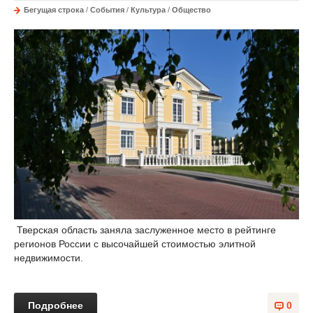
Бегущая строка
/
События
/
Культура
/
Общество
Тверская область заняла заслуженное место в рейтинге
регионов России с высочайшей стоимостью элитной
недвижимости.
Подробнее
0