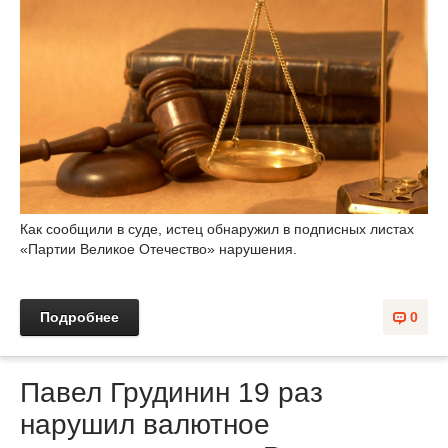
Как сообщили в суде, истец обнаружил в подписных листах
«Партии Великое Отечество» нарушения.
Подробнее
0
Павел Грудинин 19 раз
нарушил валютное