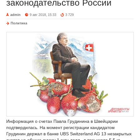
законодательство России
admin
9 авг 2018, 15:33
3 729
Политика
Информация о счетах Павла Грудинина в Швейцарии
подтвердилась. На момент регистрации кандидатом
Грудинин держал в банке UBS Switzerland AG 13 незакрытых