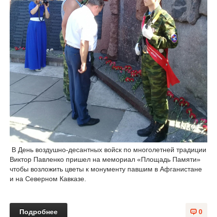
В День воздушно-десантных войск по многолетней традиции
Виктор Павленко пришел на мемориал «Площадь Памяти»
чтобы возложить цветы к монументу павшим в Афганистане
и на Северном Кавказе.
Подробнее
0