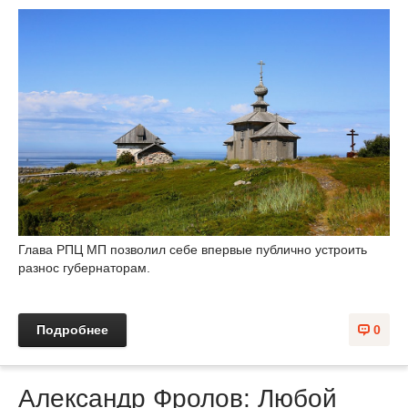
Глава РПЦ МП позволил себе впервые публично устроить
разнос губернаторам.
Подробнее
0
Александр Фролов: Любой