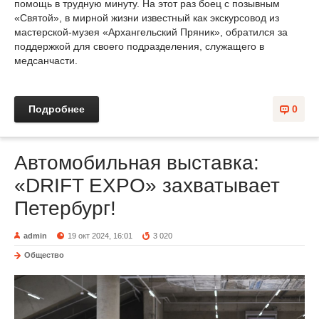
помощь в трудную минуту. На этот раз боец с позывным
«Святой», в мирной жизни известный как экскурсовод из
мастерской-музея «Архангельский Пряник», обратился за
поддержкой для своего подразделения, служащего в
медсанчасти.
Подробнее
0
Автомобильная выставка:
«DRIFT EXPO» захватывает
Петербург!
admin
19 окт 2024, 16:01
3 020
Общество