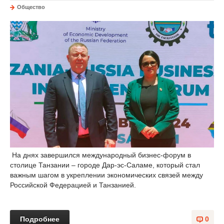
Общество
На днях завершился международный бизнес-форум в
столице Танзании – городе Дар-эс-Саламе, который стал
важным шагом в укреплении экономических связей между
Российской Федерацией и Танзанией.
Подробнее
0