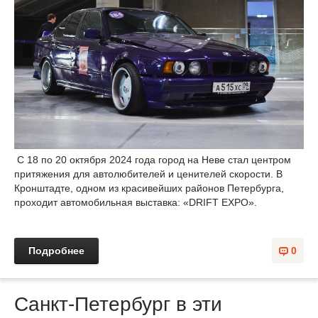
С 18 по 20 октября 2024 года город на Неве стал центром
притяжения для автолюбителей и ценителей скорости. В
Кронштадте, одном из красивейших районов Петербурга,
проходит автомобильная выставка: «DRIFT EXPO».
Подробнее
0
Санкт-Петербург в эти