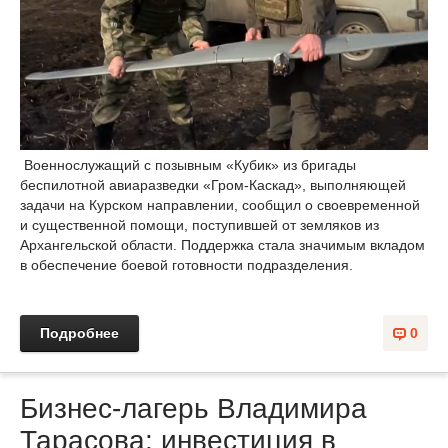
Военнослужащий с позывным «Кубик» из бригады
беспилотной авиаразведки «Гром-Каскад», выполняющей
задачи на Курском направлении, сообщил о своевременной
и существенной помощи, поступившей от земляков из
Архангельской области. Поддержка стала значимым вкладом
в обеспечение боевой готовности подразделения.
Подробнее
0
Бизнес-лагерь Владимира
Тарасова: инвестиция в