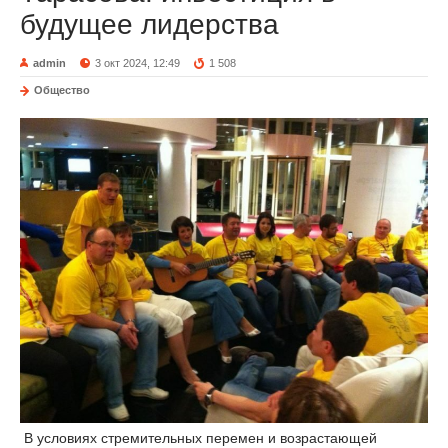
будущее лидерства
admin
3 окт 2024, 12:49
1 508
Общество
В условиях стремительных перемен и возрастающей