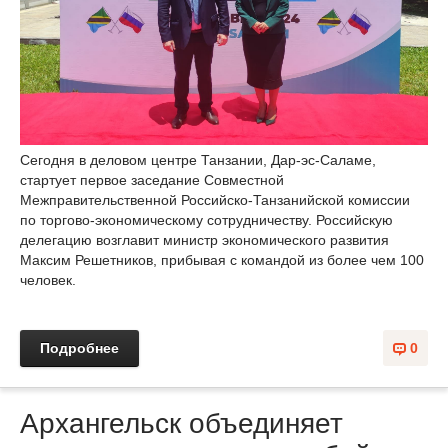
Сегодня в деловом центре Танзании, Дар-эс-Саламе,
стартует первое заседание Совместной
Межправительственной Российско-Танзанийской комиссии
по торгово-экономическому сотрудничеству. Российскую
делегацию возглавит министр экономического развития
Максим Решетников, прибывая с командой из более чем 100
человек.
Подробнее
0
Архангельск объединяет