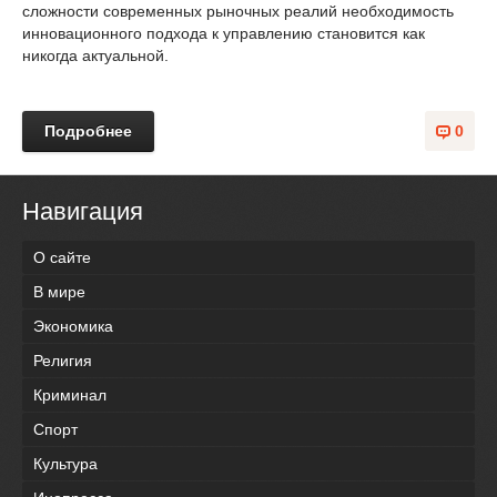
сложности современных рыночных реалий необходимость
инновационного подхода к управлению становится как
никогда актуальной.
Подробнее
0
Навигация
О сайте
В мире
Экономика
Религия
Криминал
Спорт
Культура