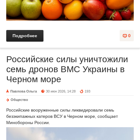
Подробнее
0
Российские силы уничтожили
семь дронов ВМС Украины в
Черном море
Павлова Ольга
30 июн 2026, 14:28
193
Общество
Российские вооруженные силы ликвидировали семь
безэкипажных катеров ВСУ в Черном море, сообщает
Минобороны России.