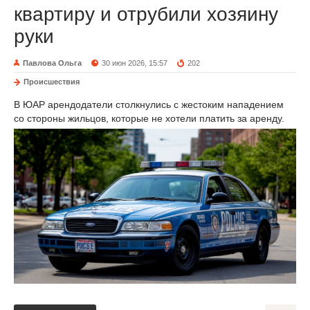
квартиру и отрубили хозяину
руки
Павлова Ольга
30 июн 2026, 15:57
202
Происшествия
В ЮАР арендодатели столкнулись с жестоким нападением
со стороны жильцов, которые не хотели платить за аренду.