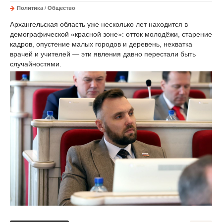
Политика
/
Общество
Архангельская область уже несколько лет находится в
демографической «красной зоне»: отток молодёжи, старение
кадров, опустение малых городов и деревень, нехватка
врачей и учителей — эти явления давно перестали быть
случайностями.