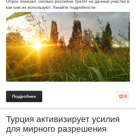
Опрос показал, сколько россияне тратят на дачные участки и
как они их используют. Узнайте подробности.
Подробнее
0
Турция активизирует усилия
для мирного разрешения