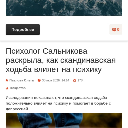
Подробнее
0
Психолог Сальникова
раскрыла, как скандинавская
ходьба влияет на психику
Павлова Ольга
30 июн 2026, 14:14
178
Общество
Исследования показывают, что скандинавская ходьба
положительно влияет на психику и помогает в борьбе с
депрессией.