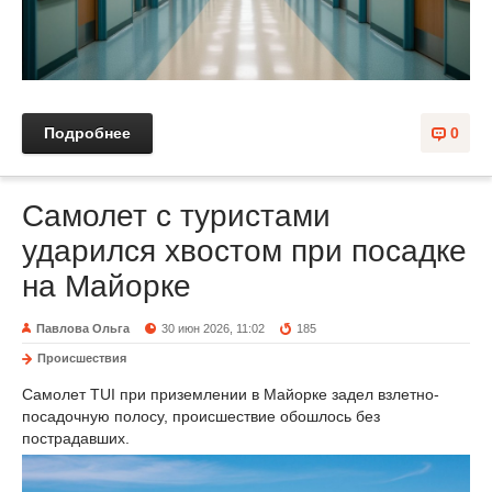
Подробнее
0
Самолет с туристами
ударился хвостом при посадке
на Майорке
Павлова Ольга
30 июн 2026, 11:02
185
Происшествия
Самолет TUI при приземлении в Майорке задел взлетно-
посадочную полосу, происшествие обошлось без
пострадавших.