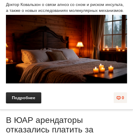
Доктор Ковальзон о связи апноэ со сном и риском инсульта,
а также о новых исследованиях молекулярных механизмов.
Подробнее
0
В ЮАР арендаторы
отказались платить за