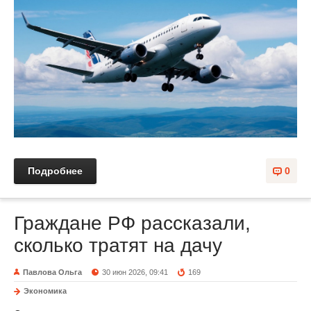
Подробнее
0
Граждане РФ рассказали,
сколько тратят на дачу
Павлова Ольга
30 июн 2026, 09:41
169
Экономика