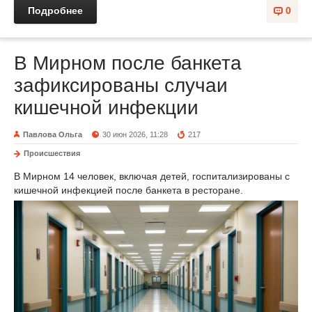
Подробнее
0
В Мирном после банкета
зафиксированы случаи
кишечной инфекции
Павлова Ольга
30 июн 2026, 11:28
217
Происшествия
В Мирном 14 человек, включая детей, госпитализированы с
кишечной инфекцией после банкета в ресторане.