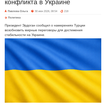
конфликта в Украине
Павлова Ольга
30 июн 2026, 08:54
218
Политика
Президент Эрдоган сообщил о намерениях Турции
возобновить мирные переговоры для достижения
стабильности на Украине.