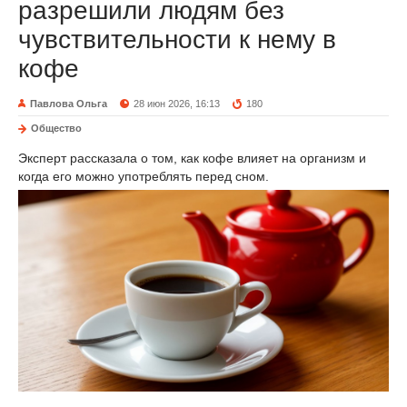
разрешили людям без
чувствительности к нему в
кофе
Павлова Ольга
28 июн 2026, 16:13
180
Общество
Эксперт рассказала о том, как кофе влияет на организм и
когда его можно употреблять перед сном.