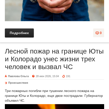
Подробнее
0
Лесной пожар на границе Юты
и Колорадо унес жизни трех
человек и вызвал ЧС
Павлова Ольга
28 июн 2026, 15:04
191
Происшествия
Три пожарных погибли при тушении лесного пожара на
границе Юты и Колорадо, еще двое пострадали. Губернатор
объявил ЧС.