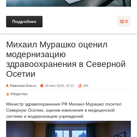
Подробнее
0
Михаил Мурашко оценил
модернизацию
здравоохранения в Северной
Осетии
Павлова Ольга
28 июн 2026, 10:22
184
Общество
Министр здравоохранения РФ Михаил Мурашко посетил
Северную Осетию, оценив изменения в медицинской
системе и модернизацию учреждений.