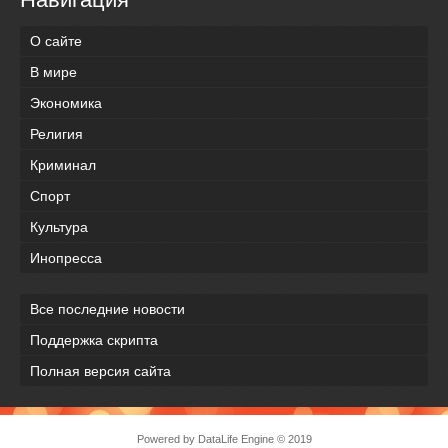
О сайте
В мире
Экономика
Религия
Криминал
Спорт
Культура
Инопресса
Все последние новости
Поддержка скрипта
Полная версия сайта
Powered by
DataLife Engine
© 2019