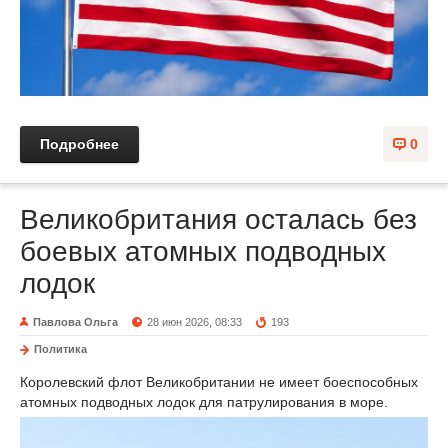
Подробнее
0
Великобритания осталась без
боевых атомных подводных
лодок
Павлова Ольга
28 июн 2026, 08:33
193
Политика
Королевский флот Великобритании не имеет боеспособных
атомных подводных лодок для патрулирования в море.