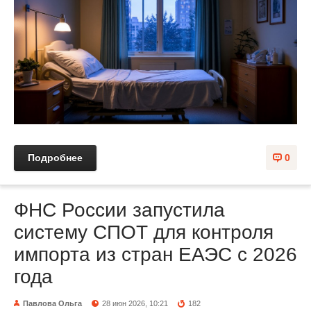
Подробнее
0
ФНС России запустила
систему СПОТ для контроля
импорта из стран ЕАЭС с 2026
года
Павлова Ольга
28 июн 2026, 10:21
182