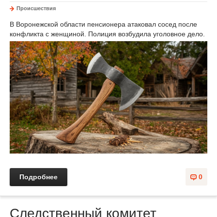
Происшествия
В Воронежской области пенсионера атаковал сосед после
конфликта с женщиной. Полиция возбудила уголовное дело.
Подробнее
0
Следственный комитет