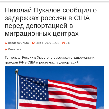
Николай Пукалов сообщил о
задержках россиян в США
перед депортацией в
миграционных центрах
Павлова Ольга
28 июн 2026, 10:21
246
Политика
Генконсул России в Хьюстоне рассказал о задержаниях
граждан РФ в США и росте числа депортаций.