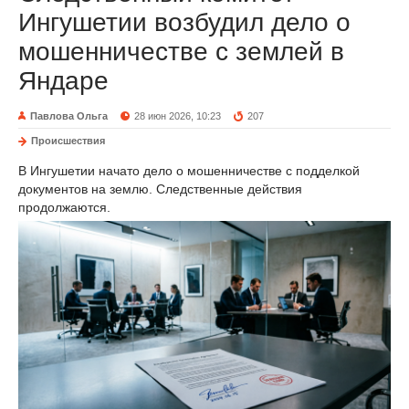
Ингушетии возбудил дело о
мошенничестве с землей в
Яндаре
Павлова Ольга
28 июн 2026, 10:23
207
Происшествия
В Ингушетии начато дело о мошенничестве с подделкой
документов на землю. Следственные действия
продолжаются.