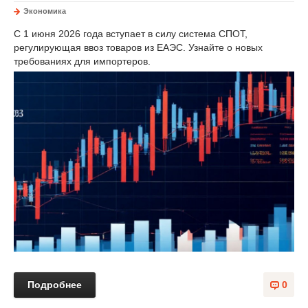
Экономика
С 1 июня 2026 года вступает в силу система СПОТ,
регулирующая ввоз товаров из ЕАЭС. Узнайте о новых
требованиях для импортеров.
Подробнее
0