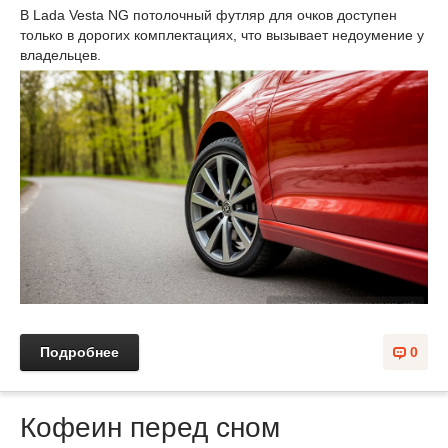
В Lada Vesta NG потолочный футляр для очков доступен
только в дорогих комплектациях, что вызывает недоумение у
владельцев.
Подробнее
0
Кофеин перед сном