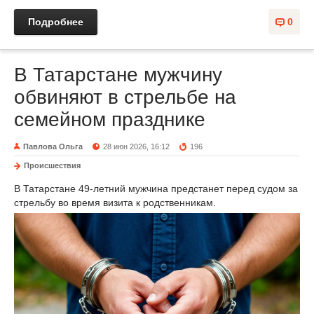
Подробнее
0
В Татарстане мужчину
обвиняют в стрельбе на
семейном празднике
Павлова Ольга
28 июн 2026, 16:12
196
Происшествия
В Татарстане 49-летний мужчина предстанет перед судом за
стрельбу во время визита к родственникам.