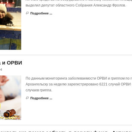
выделил депутат областного Собрания Александр Фролов.
Подробнее ...
а и ОРВИ
94
По данным мониторинга заболеваемости ОРВИ и гриппом по 
Архангельску за неделю зарегистрировано 6221 случай ОРВИ 
случаев гриппа.
Подробнее ...