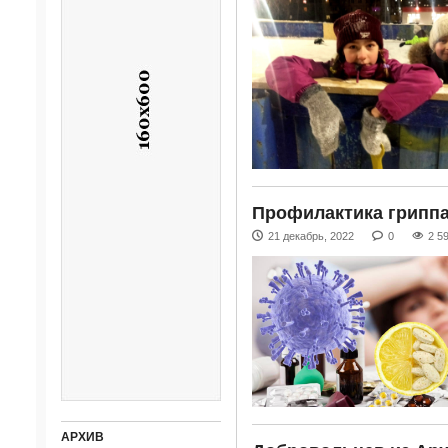
Профилактика грипп
21 декабрь, 2022
0
2 5
АРХИВ