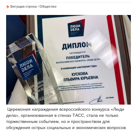
Бегущая строка
/
Общество
Церемония награждения всероссийского конкурса «Люди
дела», организованная в стенах ТАСС, стала не только
торжественным событием, но и пространством для
обсуждения острых социальных и экономических вопросов.