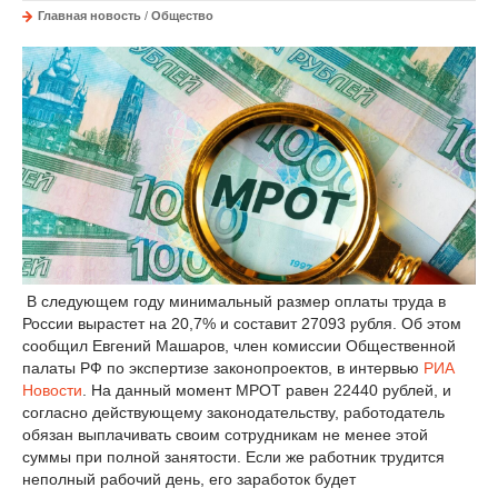
Главная новость
/
Общество
В следующем году минимальный размер оплаты труда в
России вырастет на 20,7% и составит 27093 рубля. Об этом
сообщил Евгений Машаров, член комиссии Общественной
палаты РФ по экспертизе законопроектов, в интервью
РИА
Новости
. На данный момент МРОТ равен 22440 рублей, и
согласно действующему законодательству, работодатель
обязан выплачивать своим сотрудникам не менее этой
суммы при полной занятости. Если же работник трудится
неполный рабочий день, его заработок будет