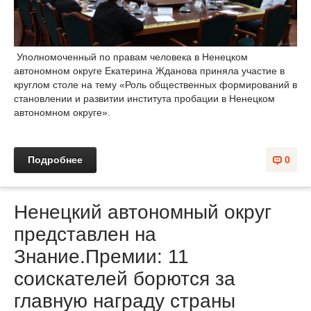
Уполномоченный по правам человека в Ненецком
автономном округе Екатерина Жданова приняла участие в
круглом столе на тему «Роль общественных формирований в
становлении и развитии института пробации в Ненецком
автономном округе».
Подробнее
0
Ненецкий автономный округ
представлен на
Знание.Премии: 11
соискателей борются за
главную награду страны