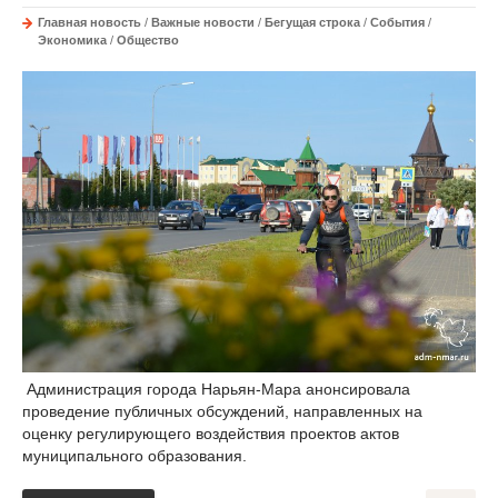
Главная новость
/
Важные новости
/
Бегущая строка
/
События
/
Экономика
/
Общество
Администрация города Нарьян-Мара анонсировала
проведение публичных обсуждений, направленных на
оценку регулирующего воздействия проектов актов
муниципального образования.