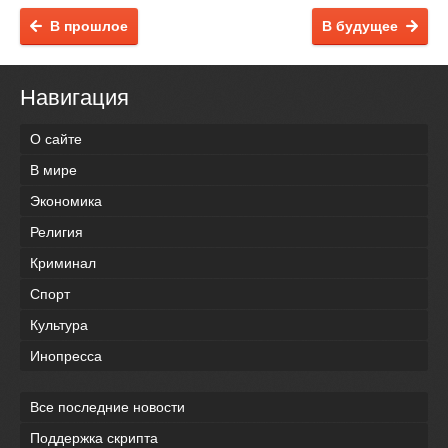
В прошлое
В будущее
Навигация
О сайте
В мире
Экономика
Религия
Криминал
Спорт
Культура
Инопресса
Все последние новости
Поддержка скрипта