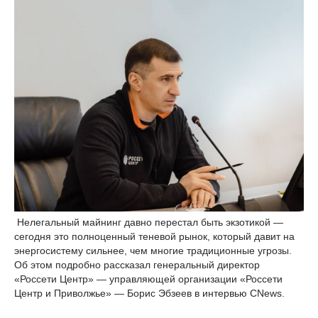
Нелегальный майнинг давно перестал быть экзотикой —
сегодня это полноценный теневой рынок, который давит на
энергосистему сильнее, чем многие традиционные угрозы.
Об этом подробно рассказал генеральный директор
«Россети Центр» — управляющей организации «Россети
Центр и Приволжье» — Борис Эбзеев в интервью CNews.