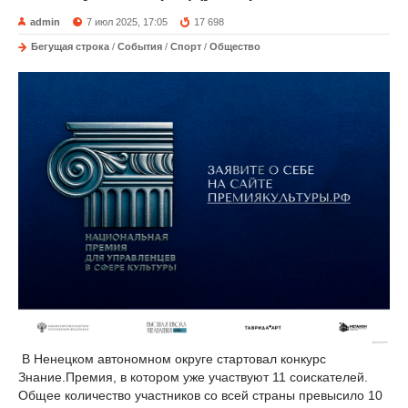
admin
7 июл 2025, 17:05
17 698
Бегущая строка
/
События
/
Спорт
/
Общество
В Ненецком автономном округе стартовал конкурс
Знание.Премия, в котором уже участвуют 11 соискателей.
Общее количество участников со всей страны превысило 10