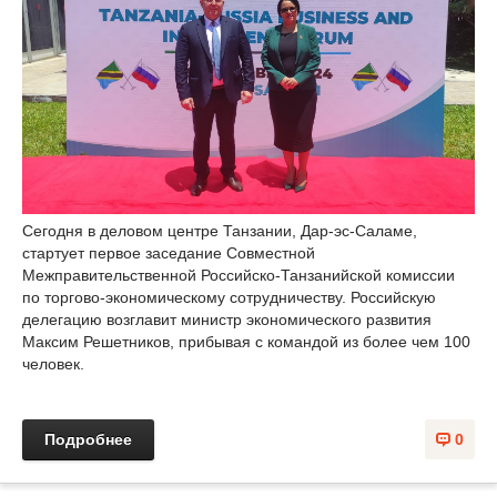
Сегодня в деловом центре Танзании, Дар-эс-Саламе,
стартует первое заседание Совместной
Межправительственной Российско-Танзанийской комиссии
по торгово-экономическому сотрудничеству. Российскую
делегацию возглавит министр экономического развития
Максим Решетников, прибывая с командой из более чем 100
человек.
Подробнее
0