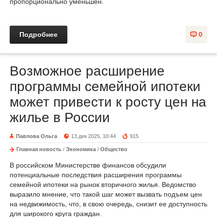
пропорционально уменьшен.
Подробнее
0
Возможное расширение
программы семейной ипотеки
может привести к росту цен на
жилье в России
Павлова Ольга
13 дек 2025, 10:44
915
Главная новость
/
Экономика
/
Общество
В российском Министерстве финансов обсудили
потенциальные последствия расширения программы
семейной ипотеки на рынок вторичного жилья. Ведомство
выразило мнение, что такой шаг может вызвать подъем цен
на недвижимость, что, в свою очередь, снизит ее доступность
для широкого круга граждан.