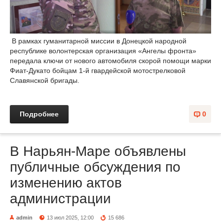
В рамках гуманитарной миссии в Донецкой народной
республике волонтерская организация «Ангелы фронта»
передала ключи от нового автомобиля скорой помощи марки
Фиат-Дукато бойцам 1-й гвардейской мотострелковой
Славянской бригады.
Подробнее
0
В Нарьян-Маре объявлены
публичные обсуждения по
изменению актов
администрации
admin
13 июл 2025, 12:00
15 686