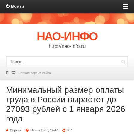
Войти
НАО-ИНФО
http://nao-info.ru
Полная версия сайта
Минимальный размер оплаты
труда в России вырастет до
27093 рублей с 1 января 2026
года
Сергей
16 янв 2026, 14:47
887