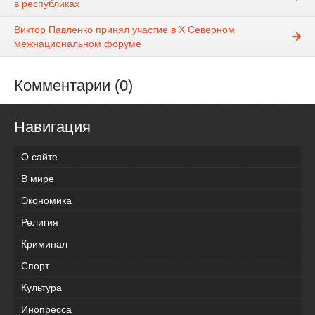
в республиках
Виктор Павленко принял участие в Х Северном
межнациональном форуме
Комментарии (0)
Навигация
О сайте
В мире
Экономика
Религия
Криминал
Спорт
Культура
Инопресса