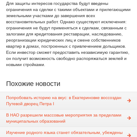
Для защиты интересов государства будут введены
ограничения на сделки с такими объектами и прилегающими
земельными участками до завершения всех
восстановительных работ. Однако существуют исключения:
ограничения не будут применяться к сделкам, связанным с
залогами для кредитования реставрации, наследованию,
реорганизации юридических лиц и смене собственников
квартир в домах, построенных с привлечением дольщиков.
Если инвестор сможет предоставить независимую гарантию,
он получит возможность свободно распоряжаться землей и
новыми стройками.
Похожие новости
Попробовать историю на вкус: в Екатериновке воссоздан
Путевой дворец Петра I
В НАО разрешили массовые мероприятия за пределами
муниципальных образований
Изучение родного языка станет обязательным, убеждены