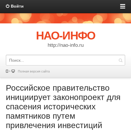
Войти
НАО-ИНФО
http://nao-info.ru
Полная версия сайта
Российское правительство
инициирует законопроект для
спасения исторических
памятников путем
привлечения инвестиций