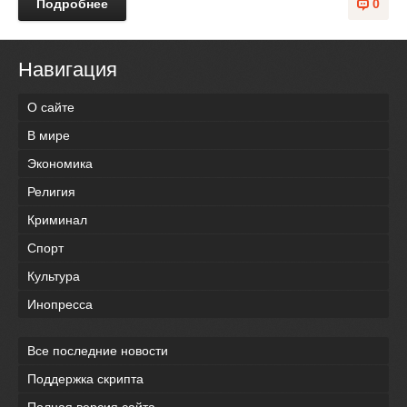
Подробнее
0
Навигация
О сайте
В мире
Экономика
Религия
Криминал
Спорт
Культура
Инопресса
Все последние новости
Поддержка скрипта