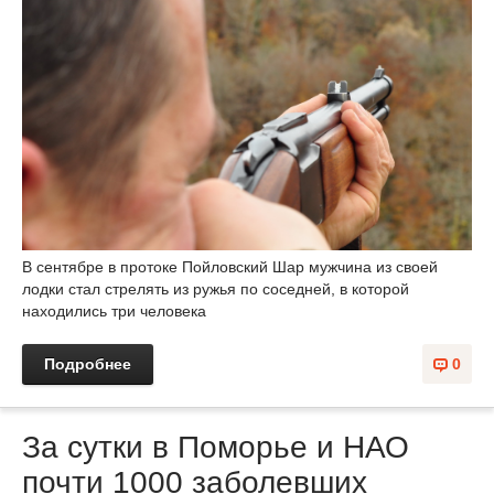
В сентябре в протоке Пойловский Шар мужчина из своей
лодки стал стрелять из ружья по соседней, в которой
находились три человека
Подробнее
0
За сутки в Поморье и НАО
почти 1000 заболевших