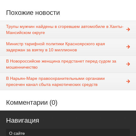
Похожие новости
Трупы мужчин найдены в сгоревшем автомобиле в Ханты-
Мансийском округе
Министр тарифной политики Красноярского края
задержан за взятку в 10 миллионов
В Новороссийске женщина предстанет перед судом за
мошенничество
В Нарьян-Маре правоохранительными органами
пресечен канал сбыта наркотических средств
Комментарии (0)
Навигация
О сайте