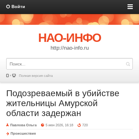
Войти
НАО-ИНФО
http://nao-info.ru
Полная версия сайта
Подозреваемый в убийстве
жительницы Амурской
области задержан
Павлова Ольга
5 июн 2026, 16:18
720
Происшествия