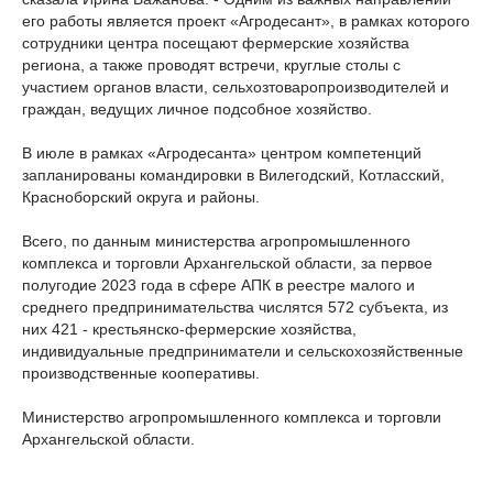
его работы является проект «Агродесант», в рамках которого
сотрудники центра посещают фермерские хозяйства
региона, а также проводят встречи, круглые столы с
участием органов власти, сельхозтоваропроизводителей и
граждан, ведущих личное подсобное хозяйство.
В июле в рамках «Агродесанта» центром компетенций
запланированы командировки в Вилегодский, Котласский,
Красноборский округа и районы.
Всего, по данным министерства агропромышленного
комплекса и торговли Архангельской области, за первое
полугодие 2023 года в сфере АПК в реестре малого и
среднего предпринимательства числятся 572 субъекта, из
них 421 - крестьянско-фермерские хозяйства,
индивидуальные предприниматели и сельскохозяйственные
производственные кооперативы.
Министерство агропромышленного комплекса и торговли
Архангельской области.