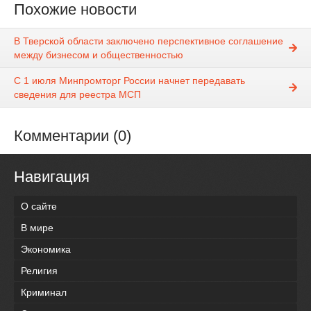
Похожие новости
В Тверской области заключено перспективное соглашение
между бизнесом и общественностью
С 1 июля Минпромторг России начнет передавать
сведения для реестра МСП
Комментарии (0)
Навигация
О сайте
В мире
Экономика
Религия
Криминал