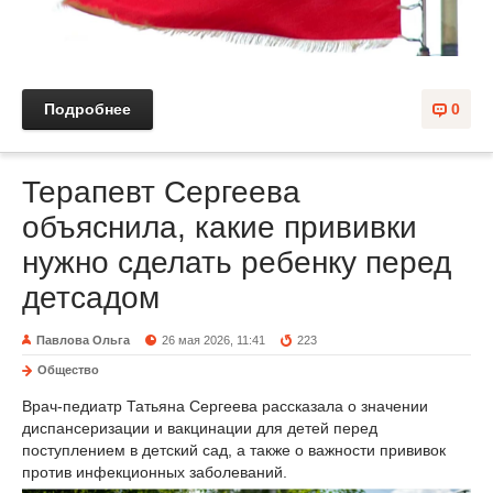
Подробнее
0
Терапевт Сергеева
объяснила, какие прививки
нужно сделать ребенку перед
детсадом
Павлова Ольга
26 мая 2026, 11:41
223
Общество
Врач-педиатр Татьяна Сергеева рассказала о значении
диспансеризации и вакцинации для детей перед
поступлением в детский сад, а также о важности прививок
против инфекционных заболеваний.