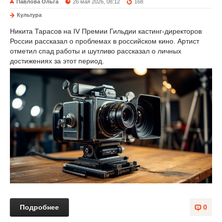
Павлова Ольга
26 мая 2026, 08:12
168
Культура
Никита Тарасов на IV Премии Гильдии кастинг-директоров
России рассказал о проблемах в российском кино. Артист
отметил спад работы и шутливо рассказал о личных
достижениях за этот период.
Подробнее
0