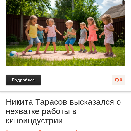
Подробнее
0
Никита Тарасов высказался о
нехватке работы в
киноиндустрии