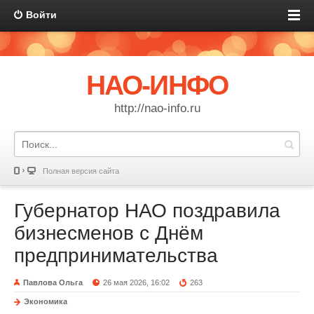
Войти
НАО-ИНФО
http://nao-info.ru
Полная версия сайта
Губернатор НАО поздравила
бизнесменов с Днём
предпринимательства
Павлова Ольга
26 мая 2026, 16:02
263
Экономика