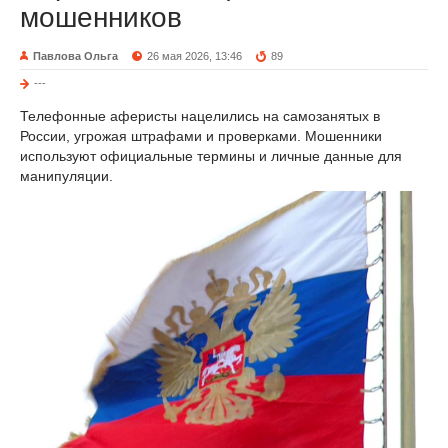
мошенников
Павлова Ольга
26 мая 2026, 13:46
89
---
Телефонные аферисты нацелились на самозанятых в
России, угрожая штрафами и проверками. Мошенники
используют официальные термины и личные данные для
манипуляции.