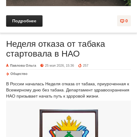
Подробнее
0
Неделя отказа от табака
стартовала в НАО
Павлова Ольга
25 мая 2026, 15:36
257
Общество
В России началась Неделя отказа от табака, приуроченная к
Всемирному дню без табака. Департамент здравоохранения
НАО призывает начать путь к здоровой жизни.