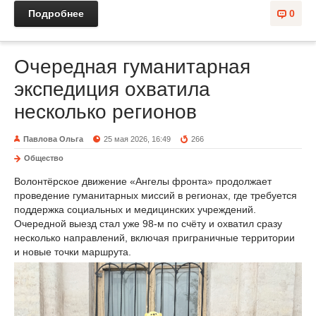
Подробнее
0
Очередная гуманитарная
экспедиция охватила
несколько регионов
Павлова Ольга
25 мая 2026, 16:49
266
Общество
Волонтёрское движение «Ангелы фронта» продолжает
проведение гуманитарных миссий в регионах, где требуется
поддержка социальных и медицинских учреждений.
Очередной выезд стал уже 98-м по счёту и охватил сразу
несколько направлений, включая приграничные территории
и новые точки маршрута.