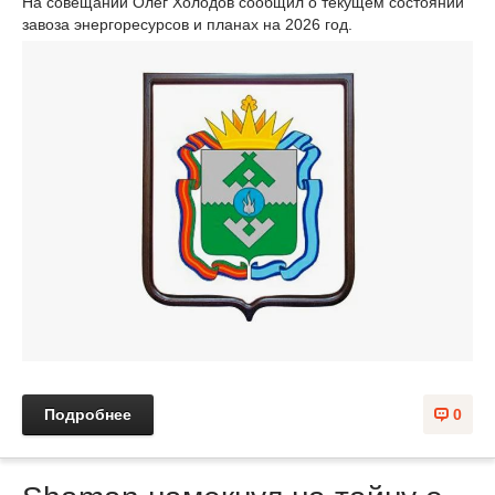
На совещании Олег Холодов сообщил о текущем состоянии
завоза энергоресурсов и планах на 2026 год.
Подробнее
0