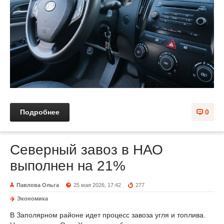
Подробнее
0
Северный завоз в НАО
выполнен на 21%
Павлова Ольга
25 мая 2026, 17:42
277
Экономика
В Заполярном районе идет процесс завоза угля и топлива.