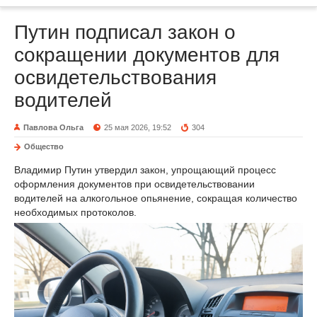
Путин подписал закон о
сокращении документов для
освидетельствования
водителей
Павлова Ольга
25 мая 2026, 19:52
304
Общество
Владимир Путин утвердил закон, упрощающий процесс
оформления документов при освидетельствовании
водителей на алкогольное опьянение, сокращая количество
необходимых протоколов.