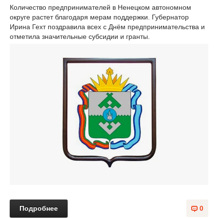
Количество предпринимателей в Ненецком автономном
округе растет благодаря мерам поддержки. Губернатор
Ирина Гехт поздравила всех с Днём предпринимательства и
отметила значительные субсидии и гранты.
Подробнее
0