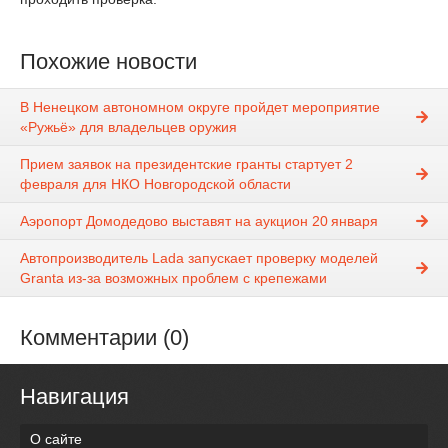
Похожие новости
В Ненецком автономном округе пройдет мероприятие
«Ружьё» для владельцев оружия
Прием заявок на президентские гранты стартует 2
февраля для НКО Новгородской области
Аэропорт Домодедово выставят на аукцион 20 января
Автопроизводитель Lada запускает проверку моделей
Granta из-за возможных проблем с крепежами
Комментарии (0)
Навигация
О сайте