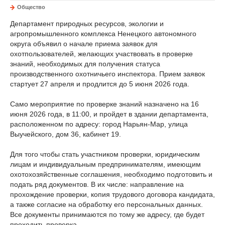
Общество
Департамент природных ресурсов, экологии и
агропромышленного комплекса Ненецкого автономного
округа объявил о начале приема заявок для
охотпользователей, желающих участвовать в проверке
знаний, необходимых для получения статуса
производственного охотничьего инспектора. Прием заявок
стартует 27 апреля и продлится до 5 июня 2026 года.
Само мероприятие по проверке знаний назначено на 16
июня 2026 года, в 11:00, и пройдет в здании департамента,
расположенном по адресу: город Нарьян-Мар, улица
Выучейского, дом 36, кабинет 19.
Для того чтобы стать участником проверки, юридическим
лицам и индивидуальным предпринимателям, имеющим
охотохозяйственные соглашения, необходимо подготовить и
подать ряд документов. В их числе: направление на
прохождение проверки, копия трудового договора кандидата,
а также согласие на обработку его персональных данных.
Все документы принимаются по тому же адресу, где будет
проходить проверка.