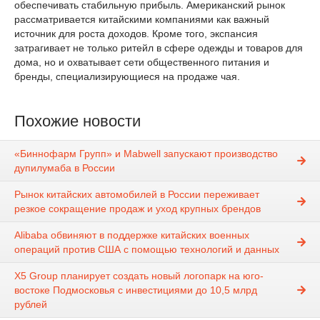
обеспечивать стабильную прибыль. Американский рынок
рассматривается китайскими компаниями как важный
источник для роста доходов. Кроме того, экспансия
затрагивает не только ритейл в сфере одежды и товаров для
дома, но и охватывает сети общественного питания и
бренды, специализирующиеся на продаже чая.
Похожие новости
«Биннофарм Групп» и Mabwell запускают производство
дупилумаба в России
Рынок китайских автомобилей в России переживает
резкое сокращение продаж и уход крупных брендов
Alibaba обвиняют в поддержке китайских военных
операций против США с помощью технологий и данных
X5 Group планирует создать новый логопарк на юго-
востоке Подмосковья с инвестициями до 10,5 млрд
рублей