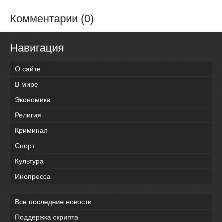
Комментарии (0)
Навигация
О сайте
В мире
Экономика
Религия
Криминал
Спорт
Культура
Инопресса
Все последние новости
Поддержка скрипта