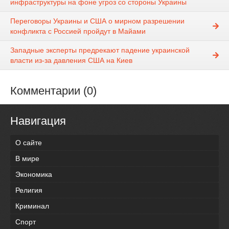
инфраструктуры на фоне угроз со стороны Украины
Переговоры Украины и США о мирном разрешении
конфликта с Россией пройдут в Майами
Западные эксперты предрекают падение украинской
власти из-за давления США на Киев
Комментарии (0)
Навигация
О сайте
В мире
Экономика
Религия
Криминал
Спорт