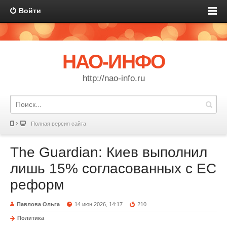
Войти
НАО-ИНФО
http://nao-info.ru
Полная версия сайта
The Guardian: Киев выполнил
лишь 15% согласованных с ЕС
реформ
Павлова Ольга
14 июн 2026, 14:17
210
Политика