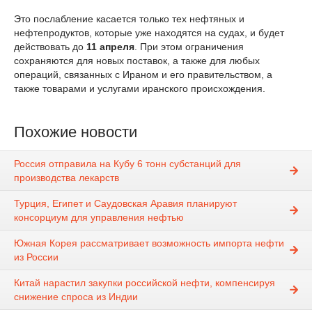
Это послабление касается только тех нефтяных и
нефтепродуктов, которые уже находятся на судах, и будет
действовать до
11 апреля
. При этом ограничения
сохраняются для новых поставок, а также для любых
операций, связанных с Ираном и его правительством, а
также товарами и услугами иранского происхождения.
Похожие новости
Россия отправила на Кубу 6 тонн субстанций для
производства лекарств
Турция, Египет и Саудовская Аравия планируют
консорциум для управления нефтью
Южная Корея рассматривает возможность импорта нефти
из России
Китай нарастил закупки российской нефти, компенсируя
снижение спроса из Индии