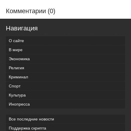
Комментарии (0)
Навигация
О сайте
В мире
Экономика
Религия
Криминал
Спорт
Культура
Инопресса
Все последние новости
Поддержка скрипта