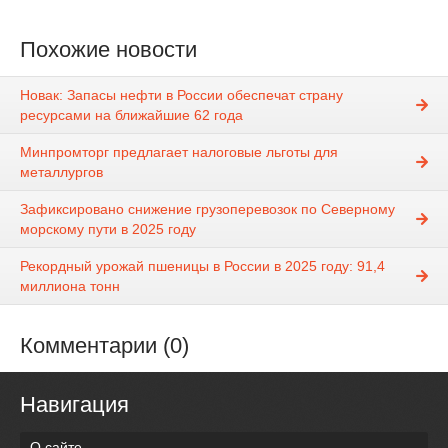
Похожие новости
Новак: Запасы нефти в России обеспечат страну
ресурсами на ближайшие 62 года
Минпромторг предлагает налоговые льготы для
металлургов
Зафиксировано снижение грузоперевозок по Северному
морскому пути в 2025 году
Рекордный урожай пшеницы в России в 2025 году: 91,4
миллиона тонн
Комментарии (0)
Навигация
О сайте