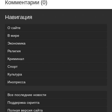
Комментарии (0)
Навигация
О сайте
В мире
Экономика
Религия
Криминал
Спорт
Культура
Инопресса
Все последние новости
Поддержка скрипта
Полная версия сайта