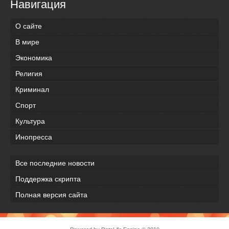
Навигация
О сайте
В мире
Экономика
Религия
Криминал
Спорт
Культура
Инопресса
Все последние новости
Поддержка скрипта
Полная версия сайта