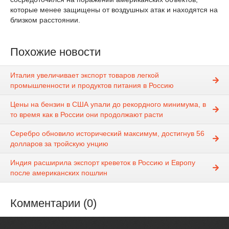
которые менее защищены от воздушных атак и находятся на
близком расстоянии.
Похожие новости
Италия увеличивает экспорт товаров легкой
промышленности и продуктов питания в Россию
Цены на бензин в США упали до рекордного минимума, в
то время как в России они продолжают расти
Серебро обновило исторический максимум, достигнув 56
долларов за тройскую унцию
Индия расширила экспорт креветок в Россию и Европу
после американских пошлин
Комментарии (0)