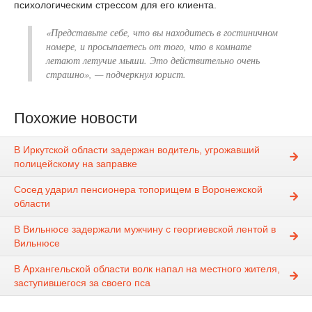
психологическим стрессом для его клиента.
«Представьте себе, что вы находитесь в гостиничном
номере, и просыпаетесь от того, что в комнате
летают летучие мыши. Это действительно очень
страшно», — подчеркнул юрист.
Похожие новости
В Иркутской области задержан водитель, угрожавший
полицейскому на заправке
Сосед ударил пенсионера топорищем в Воронежской
области
В Вильнюсе задержали мужчину с георгиевской лентой в
Вильнюсе
В Архангельской области волк напал на местного жителя,
заступившегося за своего пса