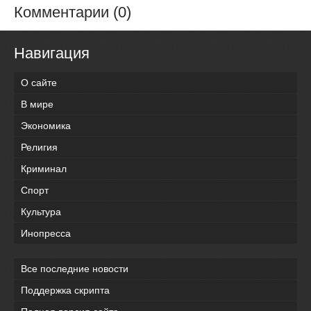
Комментарии (0)
Навигация
О сайте
В мире
Экономика
Религия
Криминал
Спорт
Культура
Инопресса
Все последние новости
Поддержка скрипта