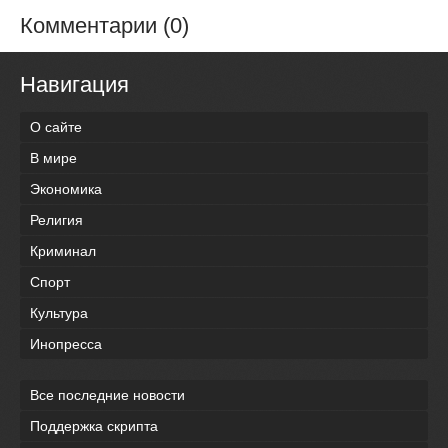
Комментарии (0)
Навигация
О сайте
В мире
Экономика
Религия
Криминал
Спорт
Культура
Инопресса
Все последние новости
Поддержка скрипта