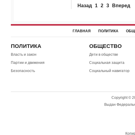
Назад
1
2
3
Вперед
ГЛАВНАЯ
ПОЛИТИКА
ОБЩ
ПОЛИТИКА
ОБЩЕСТВО
Власть и закон
Дети в обществе
Партии и движения
Социальная защита
Безопасность
Социальный навигатор
Copyright © 
Выдан Федерально
Копир