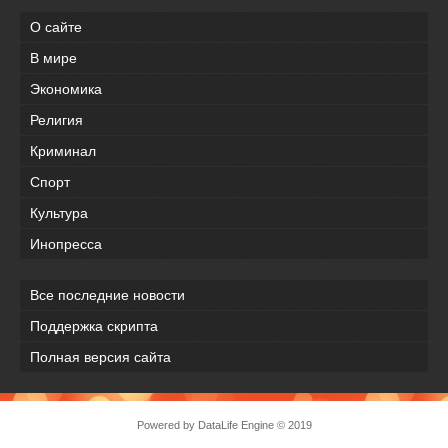
О сайте
В мире
Экономика
Религия
Криминал
Спорт
Культура
Инопресса
Все последние новости
Поддержка скрипта
Полная версия сайта
Powered by
DataLife Engine
© 2019