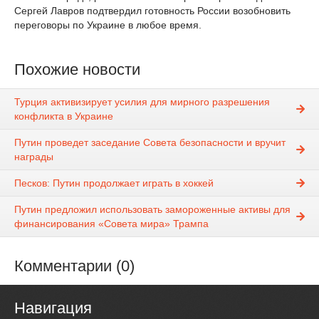
Сергей Лавров подтвердил готовность России возобновить
переговоры по Украине в любое время.
Похожие новости
Турция активизирует усилия для мирного разрешения
конфликта в Украине
Путин проведет заседание Совета безопасности и вручит
награды
Песков: Путин продолжает играть в хоккей
Путин предложил использовать замороженные активы для
финансирования «Совета мира» Трампа
Комментарии (0)
Навигация