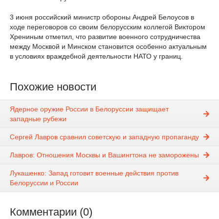
3 июня российский министр обороны Андрей Белоусов в
ходе переговоров со своим белорусским коллегой Виктором
Хрениным отметил, что развитие военного сотрудничества
между Москвой и Минском становится особенно актуальным
в условиях враждебной деятельности НАТО у границ.
Похожие новости
Ядерное оружие России в Белоруссии защищает
западные рубежи
Сергей Лавров сравнил советскую и западную пропаганду
Лавров: Отношения Москвы и Вашингтона не заморожены
Лукашенко: Запад готовит военные действия против
Белоруссии и России
Комментарии (0)