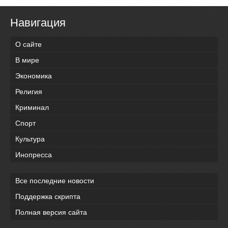
Навигация
О сайте
В мире
Экономика
Религия
Криминал
Спорт
Культура
Инопресса
Все последние новости
Поддержка скрипта
Полная версия сайта