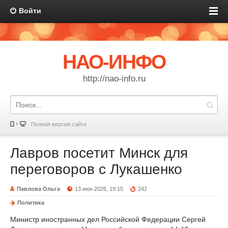
Войти
НАО-ИНФО
http://nao-info.ru
Полная версия сайта
Лавров посетит Минск для
переговоров с Лукашенко
Павлова Ольга
13 июн 2026, 19:15
242
Политика
Министр иностранных дел Российской Федерации Сергей