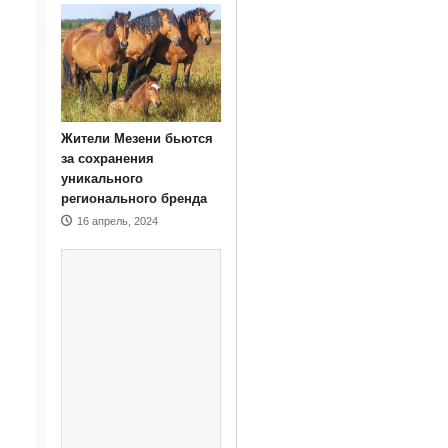
Жители Мезени бьются
за сохранения
уникального
регионального бренда
16 апрель, 2024