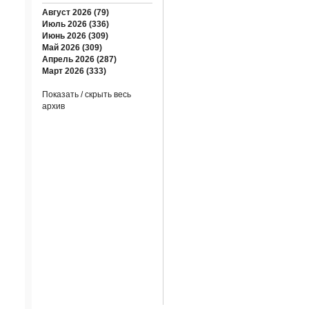
Август 2026 (79)
Июль 2026 (336)
Июнь 2026 (309)
Май 2026 (309)
Апрель 2026 (287)
Март 2026 (333)
Показать / скрыть весь
архив