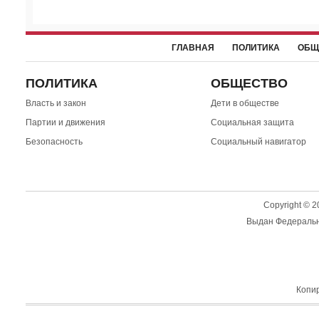
ГЛАВНАЯ
ПОЛИТИКА
ОБЩ
ПОЛИТИКА
ОБЩЕСТВО
Власть и закон
Дети в обществе
Партии и движения
Социальная защита
Безопасность
Социальный навигатор
Copyright © 
Выдан Федерально
Копир