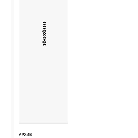
АРХИВ