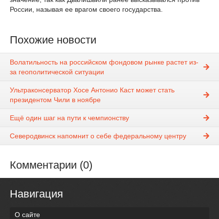
России, называя ее врагом своего государства.
Похожие новости
Волатильность на российском фондовом рынке растет из-
за геополитической ситуации
Ультраконсерватор Хосе Антонио Каст может стать
президентом Чили в ноябре
Ещё один шаг на пути к чемпионству
Северодвинск напомнит о себе федеральному центру
Комментарии (0)
Навигация
О сайте