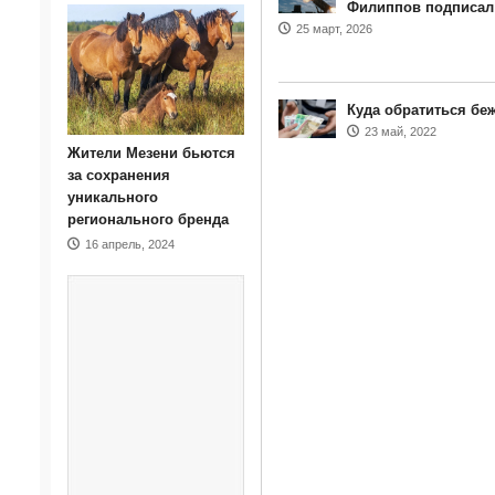
Филиппов подписал 
25 март, 2026
Куда обратиться бе
23 май, 2022
Жители Мезени бьются
за сохранения
уникального
регионального бренда
16 апрель, 2024