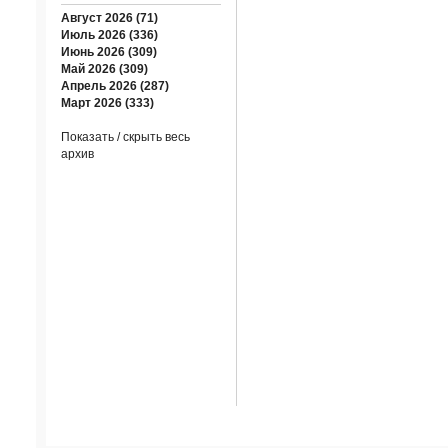
Август 2026 (71)
Июль 2026 (336)
Июнь 2026 (309)
Май 2026 (309)
Апрель 2026 (287)
Март 2026 (333)
Показать / скрыть весь
архив