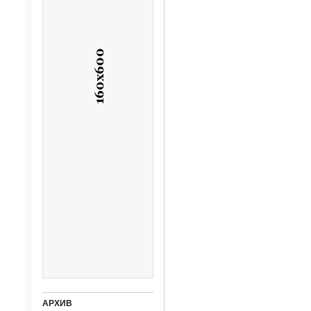
АРХИВ