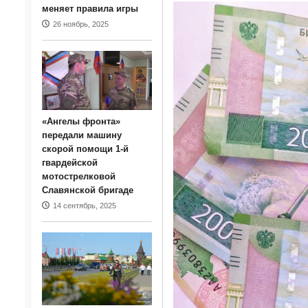
меняет правила игры
26 ноябрь, 2025
«Ангелы фронта»
передали машину
скорой помощи 1-й
гвардейской
мотострелковой
Славянской бригаде
14 сентябрь, 2025