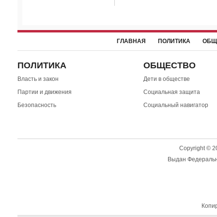
ГЛАВНАЯ
ПОЛИТИКА
ОБЩ
ПОЛИТИКА
ОБЩЕСТВО
Власть и закон
Дети в обществе
Партии и движения
Социальная защита
Безопасность
Социальный навигатор
Copyright © 
Выдан Федерально
Копир