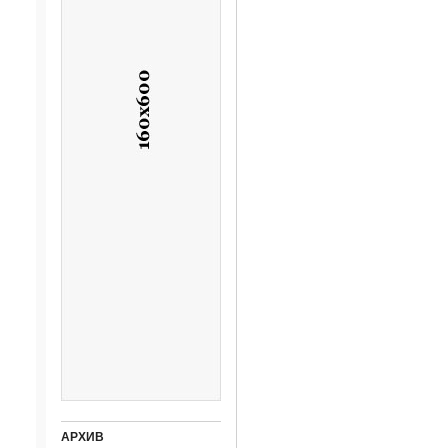
АРХИВ