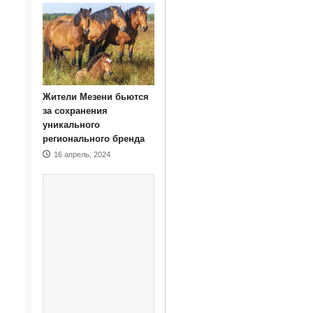
Жители Мезени бьются
за сохранения
уникального
регионального бренда
16 апрель, 2024