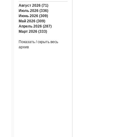
Август 2026 (71)
Июль 2026 (336)
Июнь 2026 (309)
Май 2026 (309)
Апрель 2026 (287)
Март 2026 (333)
Показать / скрыть весь
архив