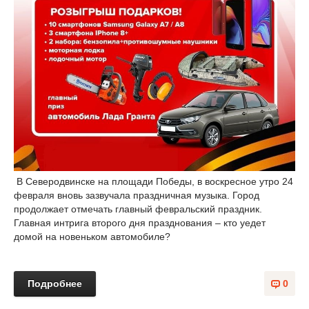
В Северодвинске на площади Победы, в воскресное утро 24
февраля вновь зазвучала праздничная музыка. Город
продолжает отмечать главный февральский праздник.
Главная интрига второго дня празднования – кто уедет
домой на новеньком автомобиле?
Подробнее
0