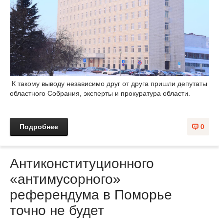
К такому выводу независимо друг от друга пришли депутаты
областного Собрания, эксперты и прокуратура области.
Подробнее
0
Антиконституционного
«антимусорного»
референдума в Поморье
точно не будет