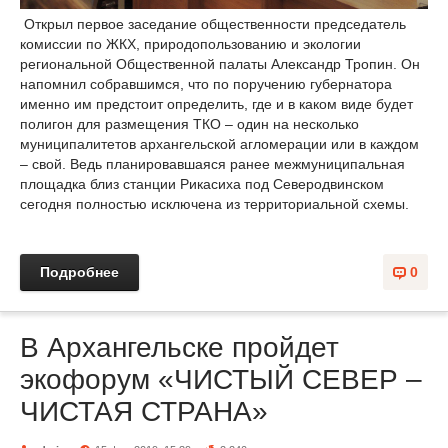
Открыл первое заседание общественности председатель
комиссии по ЖКХ, природопользованию и экологии
региональной Общественной палаты Александр Тропин. Он
напомнил собравшимся, что по поручению губернатора
именно им предстоит определить, где и в каком виде будет
полигон для размещения ТКО – один на несколько
муниципалитетов архангельской агломерации или в каждом
– свой. Ведь планировавшаяся ранее межмуниципальная
площадка близ станции Рикасиха под Северодвинском
сегодня полностью исключена из территориальной схемы.
Подробнее
0
В Архангельске пройдет
экофорум «ЧИСТЫЙ СЕВЕР –
ЧИСТАЯ СТРАНА»