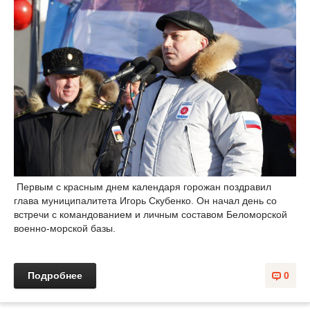
Первым с красным днем календаря горожан поздравил
глава муниципалитета Игорь Скубенко. Он начал день со
встречи с командованием и личным составом Беломорской
военно-морской базы.
Подробнее
0