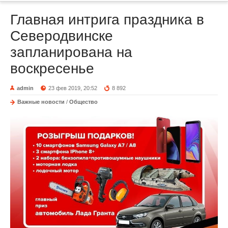
Главная интрига праздника в
Северодвинске
запланирована на
воскресенье
admin
23 фев 2019, 20:52
8 892
Важные новости
/
Общество