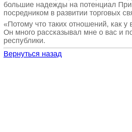
большие надежды на потенциал Прим
посредником в развитии торговых св
«Потому что таких отношений, как у 
Он много рассказывал мне о вас и 
республики.
Вернуться назад