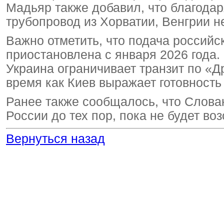
Мадьяр также добавил, что благода
трубопровод из Хорватии, Венгрии н
Важно отметить, что подача россий
приостановлена с января 2026 года.
Украина ограничивает транзит по «Д
время как Киев выражает готовность
Ранее также сообщалось, что Словак
России до тех пор, пока не будет во
Вернуться назад